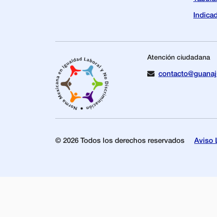
Indica
Atención ciudadana
contacto@guanaj
© 2026 Todos los derechos reservados
Aviso 