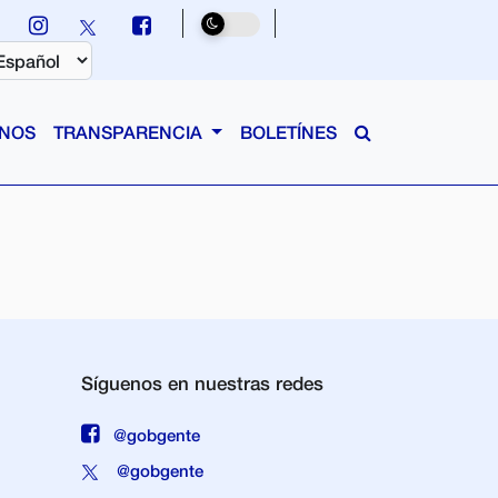
NOS
TRANSPARENCIA
BOLETÍNES
Síguenos en nuestras redes
@gobgente
@gobgente